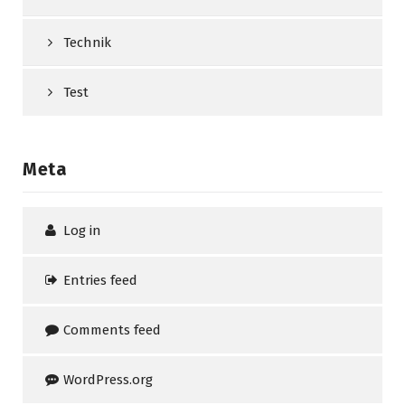
Technik
Test
Meta
Log in
Entries feed
Comments feed
WordPress.org