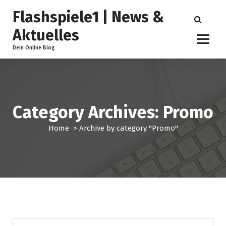
S
Flashspiele1 | News &
k
i
Aktuelles
p
t
Dein Online Blog
o
c
o
n
t
Category Archives: Promo
e
n
Home
>
Archive by category "Promo"
t
Aktionen
Online
Promo