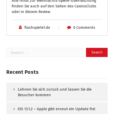
Alle Infos zur Weihnachts-Spiele-Überraschung
finden Sie auch auf den Seiten des CasinoClubs
oder in diesem Review.
flashspiele1.de
0 Comments
Search
for:
Recent Posts
Lehnen Sie sich zurück und lassen Sie die
Besucher kommen
iOS 13.1.2 – Apple gibt erneut ein Update frei