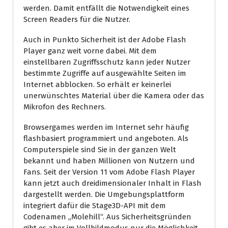
werden. Damit entfällt die Notwendigkeit eines
Screen Readers für die Nutzer.
Auch in Punkto Sicherheit ist der Adobe Flash
Player ganz weit vorne dabei. Mit dem
einstellbaren Zugriffsschutz kann jeder Nutzer
bestimmte Zugriffe auf ausgewählte Seiten im
Internet abblocken. So erhält er keinerlei
unerwünschtes Material über die Kamera oder das
Mikrofon des Rechners.
Browsergames werden im Internet sehr häufig
flashbasiert programmiert und angeboten. Als
Computerspiele sind Sie in der ganzen Welt
bekannt und haben Millionen von Nutzern und
Fans. Seit der Version 11 vom Adobe Flash Player
kann jetzt auch dreidimensionaler Inhalt in Flash
dargestellt werden. Die Umgebungsplattform
integriert dafür die Stage3D-API mit dem
Codenamen „Molehill“. Aus Sicherheitsgründen