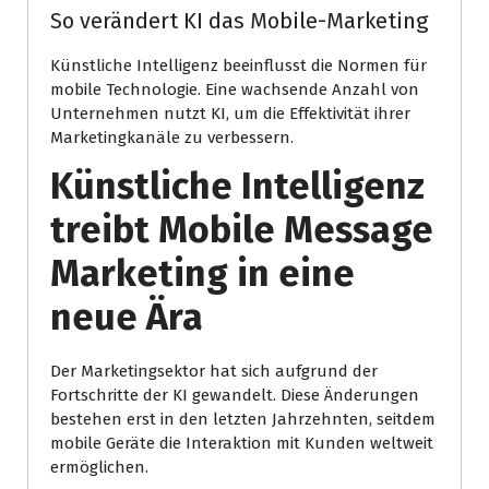
So verändert KI das Mobile-Marketing
Künstliche Intelligenz beeinflusst die Normen für
mobile Technologie. Eine wachsende Anzahl von
Unternehmen nutzt KI, um die Effektivität ihrer
Marketingkanäle zu verbessern.
Künstliche Intelligenz
treibt Mobile Message
Marketing in eine
neue Ära
Der Marketingsektor hat sich aufgrund der
Fortschritte der KI gewandelt. Diese Änderungen
bestehen erst in den letzten Jahrzehnten, seitdem
mobile Geräte die Interaktion mit Kunden weltweit
ermöglichen.