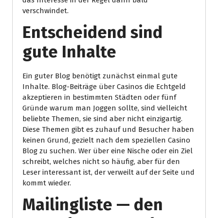
das Interesse in der Regel dann bald
verschwindet.
Entscheidend sind
gute Inhalte
Ein guter Blog benötigt zunächst einmal gute
Inhalte. Blog-Beiträge über Casinos die Echtgeld
akzeptieren in bestimmten Städten oder fünf
Gründe warum man Joggen sollte, sind vielleicht
beliebte Themen, sie sind aber nicht einzigartig.
Diese Themen gibt es zuhauf und Besucher haben
keinen Grund, gezielt nach dem speziellen Casino
Blog zu suchen. Wer über eine Nische oder ein Ziel
schreibt, welches nicht so häufig, aber für den
Leser interessant ist, der verweilt auf der Seite und
kommt wieder.
Mailingliste — den