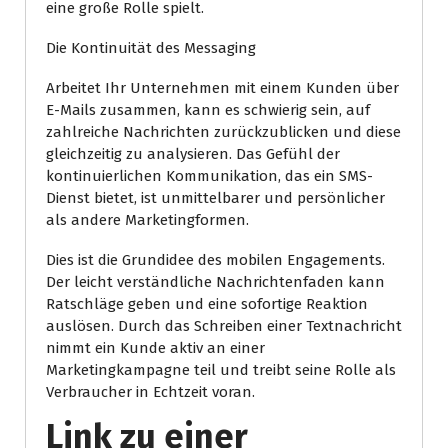
eine große Rolle spielt.
Die Kontinuität des Messaging
Arbeitet Ihr Unternehmen mit einem Kunden über
E-Mails zusammen, kann es schwierig sein, auf
zahlreiche Nachrichten zurückzublicken und diese
gleichzeitig zu analysieren. Das Gefühl der
kontinuierlichen Kommunikation, das ein SMS-
Dienst bietet, ist unmittelbarer und persönlicher
als andere Marketingformen.
Dies ist die Grundidee des mobilen Engagements.
Der leicht verständliche Nachrichtenfaden kann
Ratschläge geben und eine sofortige Reaktion
auslösen. Durch das Schreiben einer Textnachricht
nimmt ein Kunde aktiv an einer
Marketingkampagne teil und treibt seine Rolle als
Verbraucher in Echtzeit voran.
Link zu einer