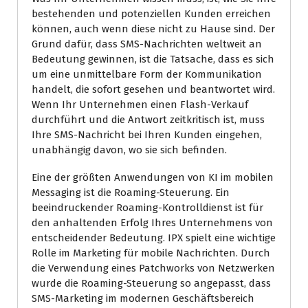
bestehenden und potenziellen Kunden erreichen
können, auch wenn diese nicht zu Hause sind. Der
Grund dafür, dass SMS-Nachrichten weltweit an
Bedeutung gewinnen, ist die Tatsache, dass es sich
um eine unmittelbare Form der Kommunikation
handelt, die sofort gesehen und beantwortet wird.
Wenn Ihr Unternehmen einen Flash-Verkauf
durchführt und die Antwort zeitkritisch ist, muss
Ihre SMS-Nachricht bei Ihren Kunden eingehen,
unabhängig davon, wo sie sich befinden.
Eine der größten Anwendungen von KI im mobilen
Messaging ist die Roaming-Steuerung. Ein
beeindruckender Roaming-Kontrolldienst ist für
den anhaltenden Erfolg Ihres Unternehmens von
entscheidender Bedeutung. IPX spielt eine wichtige
Rolle im Marketing für mobile Nachrichten. Durch
die Verwendung eines Patchworks von Netzwerken
wurde die Roaming-Steuerung so angepasst, dass
SMS-Marketing im modernen Geschäftsbereich