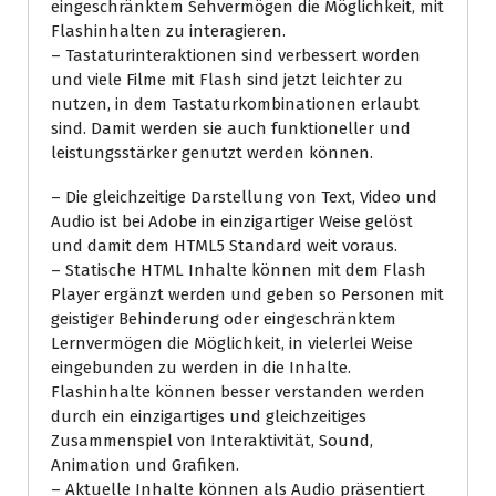
eingeschränktem Sehvermögen die Möglichkeit, mit
Flashinhalten zu interagieren.
– Tastaturinteraktionen sind verbessert worden
und viele Filme mit Flash sind jetzt leichter zu
nutzen, in dem Tastaturkombinationen erlaubt
sind. Damit werden sie auch funktioneller und
leistungsstärker genutzt werden können.
– Die gleichzeitige Darstellung von Text, Video und
Audio ist bei Adobe in einzigartiger Weise gelöst
und damit dem HTML5 Standard weit voraus.
– Statische HTML Inhalte können mit dem Flash
Player ergänzt werden und geben so Personen mit
geistiger Behinderung oder eingeschränktem
Lernvermögen die Möglichkeit, in vielerlei Weise
eingebunden zu werden in die Inhalte.
Flashinhalte können besser verstanden werden
durch ein einzigartiges und gleichzeitiges
Zusammenspiel von Interaktivität, Sound,
Animation und Grafiken.
– Aktuelle Inhalte können als Audio präsentiert