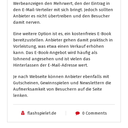
Werbeanzeigen den Mehrwert, den der Eintrag in
den E-Mail-Verteiler mit sich bringt. Jedoch sollten
Anbieter es nicht übertreiben und den Besucher
damit nerven.
Eine weitere Option ist es, ein kostenfreies E-Book
bereitzustellen. Anbieter gehen damit praktisch in
Vorleistung, was etwa einen Verkauf erhöhen
kann. Das E-Book-Angebot wird häufig als
lohnend angesehen und ist vielen das
Hinterlassen der E-Mail-Adresse wert.
Je nach Webseite können Anbieter ebenfalls mit
Gutscheinen, Gewinnspielen und Newslettern die
Aufmerksamkeit von Besuchern auf die Seite
lenken.
flashspiele1.de
0 Comments
News