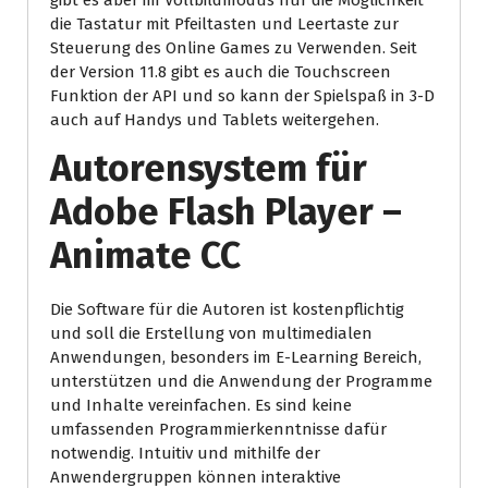
gibt es aber im Vollbildmodus nur die Möglichkeit
die Tastatur mit Pfeiltasten und Leertaste zur
Steuerung des Online Games zu Verwenden. Seit
der Version 11.8 gibt es auch die Touchscreen
Funktion der API und so kann der Spielspaß in 3-D
auch auf Handys und Tablets weitergehen.
Autorensystem für
Adobe Flash Player –
Animate CC
Die Software für die Autoren ist kostenpflichtig
und soll die Erstellung von multimedialen
Anwendungen, besonders im E-Learning Bereich,
unterstützen und die Anwendung der Programme
und Inhalte vereinfachen. Es sind keine
umfassenden Programmierkenntnisse dafür
notwendig. Intuitiv und mithilfe der
Anwendergruppen können interaktive