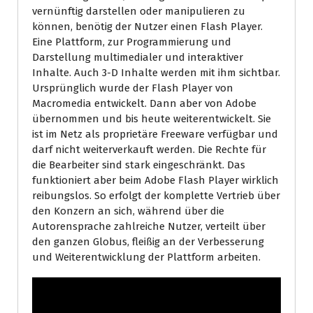
vernünftig darstellen oder manipulieren zu
können, benötig der Nutzer einen Flash Player.
Eine Plattform, zur Programmierung und
Darstellung multimedialer und interaktiver
Inhalte. Auch 3-D Inhalte werden mit ihm sichtbar.
Ursprünglich wurde der Flash Player von
Macromedia entwickelt. Dann aber von Adobe
übernommen und bis heute weiterentwickelt. Sie
ist im Netz als proprietäre Freeware verfügbar und
darf nicht weiterverkauft werden. Die Rechte für
die Bearbeiter sind stark eingeschränkt. Das
funktioniert aber beim Adobe Flash Player wirklich
reibungslos. So erfolgt der komplette Vertrieb über
den Konzern an sich, während über die
Autorensprache zahlreiche Nutzer, verteilt über
den ganzen Globus, fleißig an der Verbesserung
und Weiterentwicklung der Plattform arbeiten.