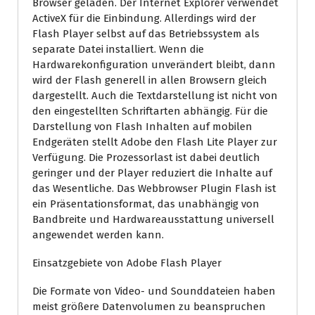
Browser geladen. Der Internet Explorer verwendet
ActiveX für die Einbindung. Allerdings wird der
Flash Player selbst auf das Betriebssystem als
separate Datei installiert. Wenn die
Hardwarekonfiguration unverändert bleibt, dann
wird der Flash generell in allen Browsern gleich
dargestellt. Auch die Textdarstellung ist nicht von
den eingestellten Schriftarten abhängig. Für die
Darstellung von Flash Inhalten auf mobilen
Endgeräten stellt Adobe den Flash Lite Player zur
Verfügung. Die Prozessorlast ist dabei deutlich
geringer und der Player reduziert die Inhalte auf
das Wesentliche. Das Webbrowser Plugin Flash ist
ein Präsentationsformat, das unabhängig von
Bandbreite und Hardwareausstattung universell
angewendet werden kann.
Einsatzgebiete von Adobe Flash Player
Die Formate von Video- und Sounddateien haben
meist größere Datenvolumen zu beanspruchen