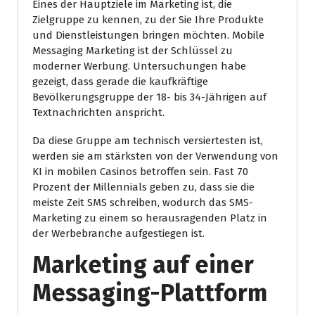
Eines der Hauptziele im Marketing ist, die
Zielgruppe zu kennen, zu der Sie Ihre Produkte
und Dienstleistungen bringen möchten. Mobile
Messaging Marketing ist der Schlüssel zu
moderner Werbung. Untersuchungen habe
gezeigt, dass gerade die kaufkräftige
Bevölkerungsgruppe der 18- bis 34-Jährigen auf
Textnachrichten anspricht.
Da diese Gruppe am technisch versiertesten ist,
werden sie am stärksten von der Verwendung von
KI in mobilen Casinos betroffen sein. Fast 70
Prozent der Millennials geben zu, dass sie die
meiste Zeit SMS schreiben, wodurch das SMS-
Marketing zu einem so herausragenden Platz in
der Werbebranche aufgestiegen ist.
Marketing auf einer
Messaging-Plattform