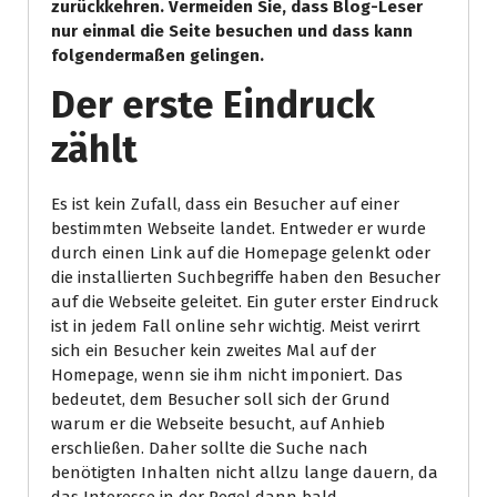
zurückkehren. Vermeiden Sie, dass Blog-Leser
nur einmal die Seite besuchen und dass kann
folgendermaßen gelingen.
Der erste Eindruck
zählt
Es ist kein Zufall, dass ein Besucher auf einer
bestimmten Webseite landet. Entweder er wurde
durch einen Link auf die Homepage gelenkt oder
die installierten Suchbegriffe haben den Besucher
auf die Webseite geleitet. Ein guter erster Eindruck
ist in jedem Fall online sehr wichtig. Meist verirrt
sich ein Besucher kein zweites Mal auf der
Homepage, wenn sie ihm nicht imponiert. Das
bedeutet, dem Besucher soll sich der Grund
warum er die Webseite besucht, auf Anhieb
erschließen. Daher sollte die Suche nach
benötigten Inhalten nicht allzu lange dauern, da