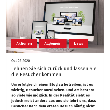
Aktionen
Allgemein
News
Oct 26 2020
Lehnen Sie sich zurück und lassen Sie
die Besucher kommen
Um erfolgreich einen Blog zu betreiben, ist es
wichtig, Besucher anzulocken. Und am besten:
so viele wie möglich. In der Realität sieht es
jedoch meist anders aus und sie lehrt uns, dass
Besucher nach dem ersten Besuch häufig nicht