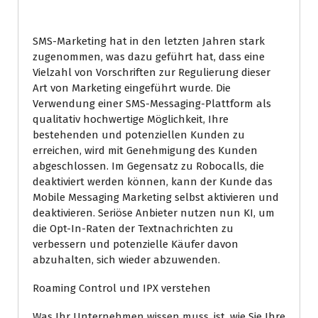
SMS-Marketing hat in den letzten Jahren stark
zugenommen, was dazu geführt hat, dass eine
Vielzahl von Vorschriften zur Regulierung dieser
Art von Marketing eingeführt wurde. Die
Verwendung einer SMS-Messaging-Plattform als
qualitativ hochwertige Möglichkeit, Ihre
bestehenden und potenziellen Kunden zu
erreichen, wird mit Genehmigung des Kunden
abgeschlossen. Im Gegensatz zu Robocalls, die
deaktiviert werden können, kann der Kunde das
Mobile Messaging Marketing selbst aktivieren und
deaktivieren. Seriöse Anbieter nutzen nun KI, um
die Opt-In-Raten der Textnachrichten zu
verbessern und potenzielle Käufer davon
abzuhalten, sich wieder abzuwenden.
Roaming Control und IPX verstehen
Was Ihr Unternehmen wissen muss, ist, wie Sie Ihre