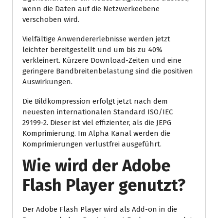
wenn die Daten auf die Netzwerkeebene
verschoben wird.
Vielfältige Anwendererlebnisse werden jetzt
leichter bereitgestellt und um bis zu 40%
verkleinert. Kürzere Download-Zeiten und eine
geringere Bandbreitenbelastung sind die positiven
Auswirkungen.
Die Bildkompression erfolgt jetzt nach dem
neuesten internationalen Standard ISO/IEC
29199-2. Dieser ist viel effizienter, als die JEPG
Komprimierung. Im Alpha Kanal werden die
Komprimierungen verlustfrei ausgeführt.
Wie wird der Adobe
Flash Player genutzt?
Der Adobe Flash Player wird als Add-on in die