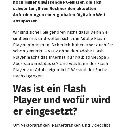
noch immer Unwissende PC-Nutzer, die sich
schwer tun, Ihren Rechner den aktuellen
Anforderungen einer globalen Digitalen Welt
anzupassen.
Wir sind sicher, Sie gehören nicht dazu! Denn Sie
sind bei uns und wollen sich zum Adobe Flash
Player informieren. Sicherlich haben aber auch Sie
schon gemerkt, – ganz ohne den Adobe Flash
Player macht das Internet nur halb so viel Spaß.
Aber warum ist das so? Und was kann der Flash
Player von Adobe eigentlich? Wir sind der Sache
nachgegangen.
Was ist ein Flash
Player und wofür wird
er eingesetzt?
Um Vektorgrafiken, Rastergrafiken und Videoclips