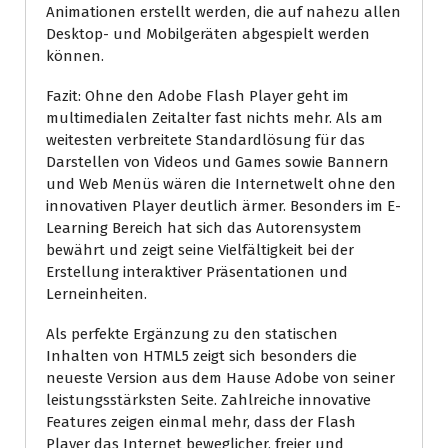
Animationen erstellt werden, die auf nahezu allen
Desktop- und Mobilgeräten abgespielt werden
können.
Fazit: Ohne den Adobe Flash Player geht im
multimedialen Zeitalter fast nichts mehr. Als am
weitesten verbreitete Standardlösung für das
Darstellen von Videos und Games sowie Bannern
und Web Menüs wären die Internetwelt ohne den
innovativen Player deutlich ärmer. Besonders im E-
Learning Bereich hat sich das Autorensystem
bewährt und zeigt seine Vielfältigkeit bei der
Erstellung interaktiver Präsentationen und
Lerneinheiten.
Als perfekte Ergänzung zu den statischen
Inhalten von HTML5 zeigt sich besonders die
neueste Version aus dem Hause Adobe von seiner
leistungsstärksten Seite. Zahlreiche innovative
Features zeigen einmal mehr, dass der Flash
Player das Internet beweglicher, freier und