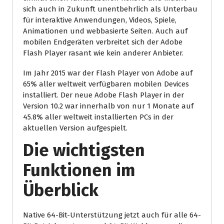
sich auch in Zukunft unentbehrlich als Unterbau
für interaktive Anwendungen, Videos, Spiele,
Animationen und webbasierte Seiten. Auch auf
mobilen Endgeräten verbreitet sich der Adobe
Flash Player rasant wie kein anderer Anbieter.
Im Jahr 2015 war der Flash Player von Adobe auf
65% aller weltweit verfügbaren mobilen Devices
installiert. Der neue Adobe Flash Player in der
Version 10.2 war innerhalb von nur 1 Monate auf
45.8% aller weltweit installierten PCs in der
aktuellen Version aufgespielt.
Die wichtigsten
Funktionen im
Überblick
Native 64-Bit-Unterstützung jetzt auch für alle 64-