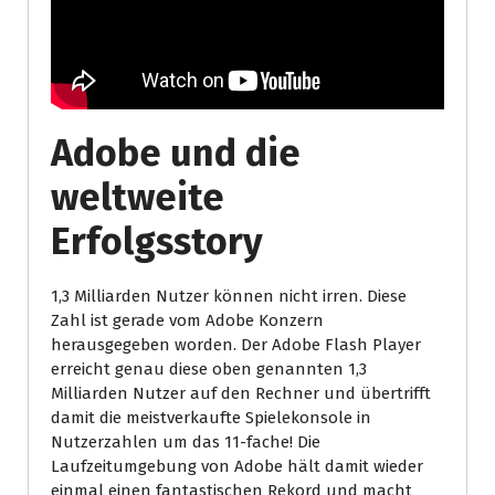
Adobe und die
weltweite
Erfolgsstory
1,3 Milliarden Nutzer können nicht irren. Diese
Zahl ist gerade vom Adobe Konzern
herausgegeben worden. Der Adobe Flash Player
erreicht genau diese oben genannten 1,3
Milliarden Nutzer auf den Rechner und übertrifft
damit die meistverkaufte Spielekonsole in
Nutzerzahlen um das 11-fache! Die
Laufzeitumgebung von Adobe hält damit wieder
einmal einen fantastischen Rekord und macht