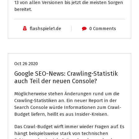
13 von allen Versionen bis jetzt die meisten Sorgen
bereitet.
flashspiele1.de
0 Comments
News
Oct 26 2020
Google SEO-News: Crawling-Statistik
auch Teil der neuen Console?
Möglicherweise stehen Änderungen rund um die
Crawling-Statistiken an. Ein neuer Report in der
Search Console würde Informationen zum Crawl-
Budget liefern, heißt es aus Insider-Kreisen.
Das Crawl-Budget wirft immer wieder Fragen auf. Es
hängt beispielsweise stark von technischen