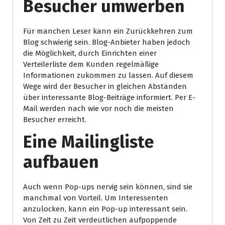
Besucher umwerben
Für manchen Leser kann ein Zurückkehren zum
Blog schwierig sein. Blog-Anbieter haben jedoch
die Möglichkeit, durch Einrichten einer
Verteilerliste dem Kunden regelmäßige
Informationen zukommen zu lassen. Auf diesem
Wege wird der Besucher in gleichen Abständen
über interessante Blog-Beiträge informiert. Per E-
Mail werden nach wie vor noch die meisten
Besucher erreicht.
Eine Mailingliste
aufbauen
Auch wenn Pop-ups nervig sein können, sind sie
manchmal von Vorteil. Um Interessenten
anzulocken, kann ein Pop-up interessant sein.
Von Zeit zu Zeit verdeutlichen aufpoppende