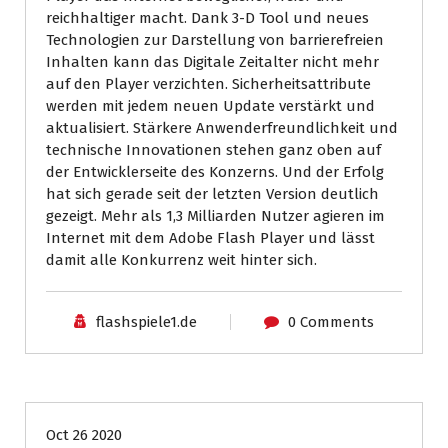
reichhaltiger macht. Dank 3-D Tool und neues
Technologien zur Darstellung von barrierefreien
Inhalten kann das Digitale Zeitalter nicht mehr
auf den Player verzichten. Sicherheitsattribute
werden mit jedem neuen Update verstärkt und
aktualisiert. Stärkere Anwenderfreundlichkeit und
technische Innovationen stehen ganz oben auf
der Entwicklerseite des Konzerns. Und der Erfolg
hat sich gerade seit der letzten Version deutlich
gezeigt. Mehr als 1,3 Milliarden Nutzer agieren im
Internet mit dem Adobe Flash Player und lässt
damit alle Konkurrenz weit hinter sich.
flashspiele1.de
0 Comments
News
Oct 26 2020