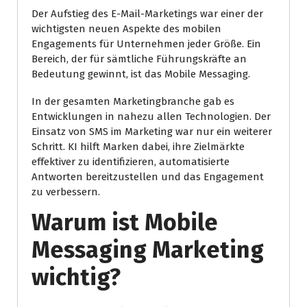
Der Aufstieg des E-Mail-Marketings war einer der
wichtigsten neuen Aspekte des mobilen
Engagements für Unternehmen jeder Größe. Ein
Bereich, der für sämtliche Führungskräfte an
Bedeutung gewinnt, ist das Mobile Messaging.
In der gesamten Marketingbranche gab es
Entwicklungen in nahezu allen Technologien. Der
Einsatz von SMS im Marketing war nur ein weiterer
Schritt. KI hilft Marken dabei, ihre Zielmärkte
effektiver zu identifizieren, automatisierte
Antworten bereitzustellen und das Engagement
zu verbessern.
Warum ist Mobile
Messaging Marketing
wichtig?