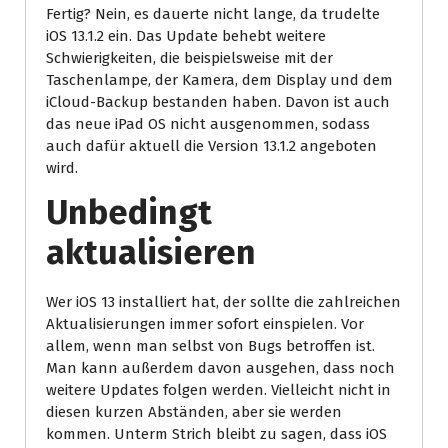
Fertig? Nein, es dauerte nicht lange, da trudelte
iOS 13.1.2 ein. Das Update behebt weitere
Schwierigkeiten, die beispielsweise mit der
Taschenlampe, der Kamera, dem Display und dem
iCloud-Backup bestanden haben. Davon ist auch
das neue iPad OS nicht ausgenommen, sodass
auch dafür aktuell die Version 13.1.2 angeboten
wird.
Unbedingt
aktualisieren
Wer iOS 13 installiert hat, der sollte die zahlreichen
Aktualisierungen immer sofort einspielen. Vor
allem, wenn man selbst von Bugs betroffen ist.
Man kann außerdem davon ausgehen, dass noch
weitere Updates folgen werden. Vielleicht nicht in
diesen kurzen Abständen, aber sie werden
kommen. Unterm Strich bleibt zu sagen, dass iOS