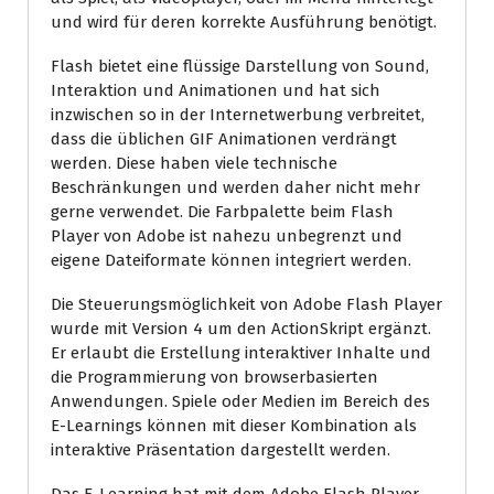
und wird für deren korrekte Ausführung benötigt.
Flash bietet eine flüssige Darstellung von Sound,
Interaktion und Animationen und hat sich
inzwischen so in der Internetwerbung verbreitet,
dass die üblichen GIF Animationen verdrängt
werden. Diese haben viele technische
Beschränkungen und werden daher nicht mehr
gerne verwendet. Die Farbpalette beim Flash
Player von Adobe ist nahezu unbegrenzt und
eigene Dateiformate können integriert werden.
Die Steuerungsmöglichkeit von Adobe Flash Player
wurde mit Version 4 um den ActionSkript ergänzt.
Er erlaubt die Erstellung interaktiver Inhalte und
die Programmierung von browserbasierten
Anwendungen. Spiele oder Medien im Bereich des
E-Learnings können mit dieser Kombination als
interaktive Präsentation dargestellt werden.